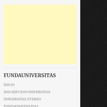
FUNDAUNIVERSITAS
INICIO
INSCRIPCION UNIVERSITAS
UNIVERSITAS STEREO
FUNDAUNIVERSITAS