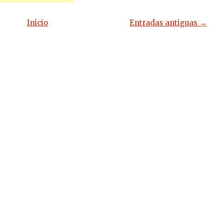
Inicio
Entradas antiguas →