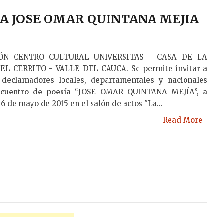
IA JOSE OMAR QUINTANA MEJIA
ÓN CENTRO CULTURAL UNIVERSITAS - CASA DE LA
L CERRITO - VALLE DEL CAUCA. Se permite invitar a
 declamadores locales, departamentales y nacionales
encuentro de poesía “JOSE OMAR QUINTANA MEJÍA”, a
16 de mayo de 2015 en el salón de actos "La...
Read More