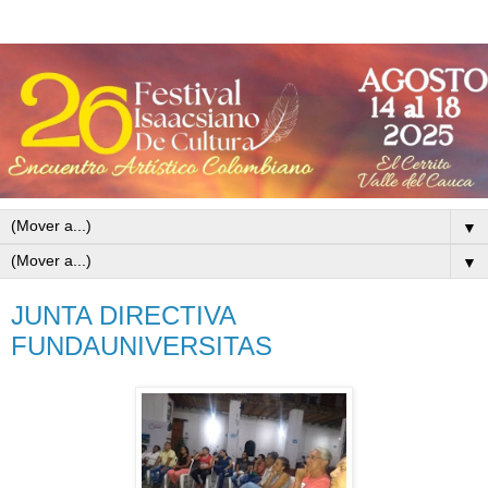
▼
▼
JUNTA DIRECTIVA
FUNDAUNIVERSITAS