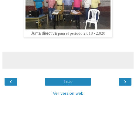
para el periodo 2.018 - 2.020
Junta directiva
‹
›
Inicio
Ver versión web