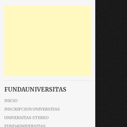
FUNDAUNIVERSITAS
INICIO
INSCRIPCION UNIVERSITAS
UNIVERSITAS STEREO
FUNDAUNIVERSITAS