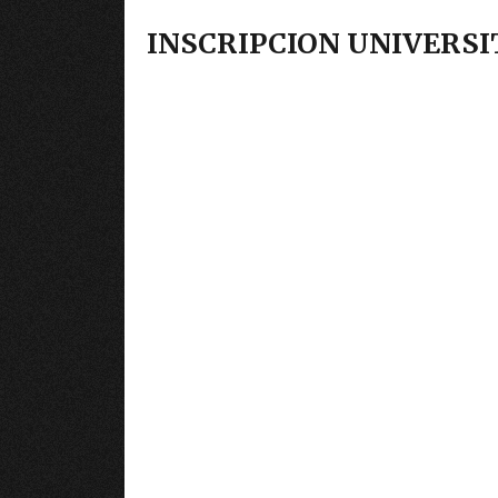
INSCRIPCION UNIVERSI