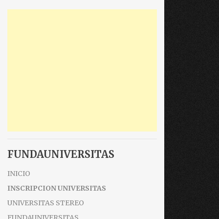
FUNDAUNIVERSITAS
INICIO
INSCRIPCION UNIVERSITAS
UNIVERSITAS STEREO
FUNDAUNIVERSITAS