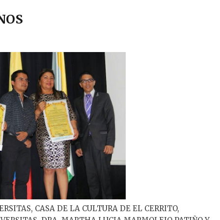
NOS
RSITAS, CASA DE LA CULTURA DE EL CERRITO,