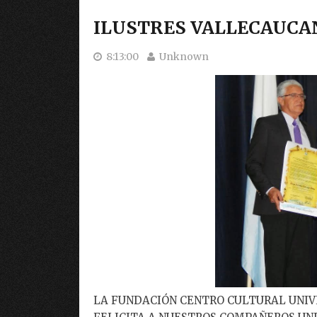
ILUSTRES VALLECAUCA
8:13:00
Unknown
LA FUNDACIÓN CENTRO CULTURAL UNIVE